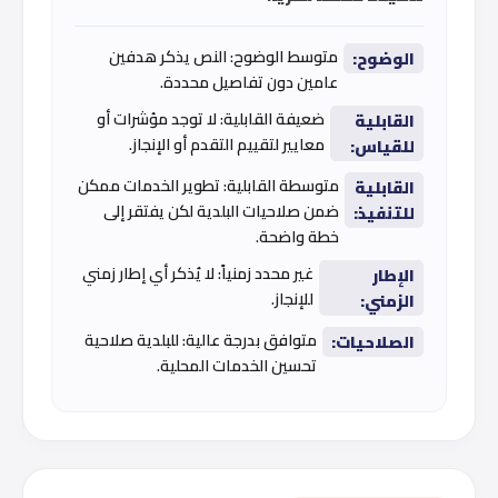
متوسط الوضوح: النص يذكر هدفين
الوضوح:
عامين دون تفاصيل محددة.
ضعيفة القابلية: لا توجد مؤشرات أو
القابلية
معايير لتقييم التقدم أو الإنجاز.
للقياس:
متوسطة القابلية: تطوير الخدمات ممكن
القابلية
ضمن صلاحيات البلدية لكن يفتقر إلى
للتنفيذ:
خطة واضحة.
غير محدد زمنياً: لا يُذكر أي إطار زمني
الإطار
للإنجاز.
الزمني:
متوافق بدرجة عالية: للبلدية صلاحية
الصلاحيات:
تحسين الخدمات المحلية.