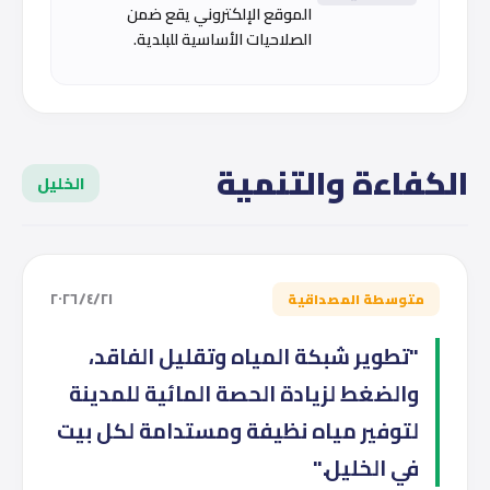
الموقع الإلكتروني يقع ضمن
الصلاحيات الأساسية للبلدية.
الكفاءة والتنمية
الخليل
٢١‏/٤‏/٢٠٢٦
متوسطة المصداقية
"تطوير شبكة المياه وتقليل الفاقد،
والضغط لزيادة الحصة المائية للمدينة
لتوفير مياه نظيفة ومستدامة لكل بيت
في الخليل."