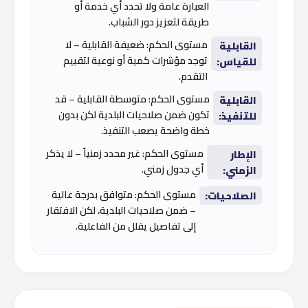
العبارة عامة ولا تحدد أي خدمة أو
طريقة لتعزيز دور الشباب.
مستوى الحكم: ضعيفة القابلية – لا
القابلية
توجد مؤشرات كمية أو نوعية لتقييم
للقياس:
التقدم.
مستوى الحكم: متوسطة القابلية – قد
القابلية
تكون ضمن صلاحيات البلدية لكن بدون
للتنفيذ:
خطة واضحة يصعب التنفيذ.
مستوى الحكم: غير محدد زمنياً – لا يذكر
الإطار
أي جدول زمني.
الزمني:
مستوى الحكم: متوافق بدرجة عالية
الصلاحيات:
– ضمن صلاحيات البلدية، لكن الافتقار
إلى تفاصيل يقلل من الفاعلية.