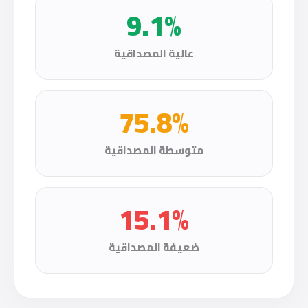
9.1%
عالية المصداقية
75.8%
متوسطة المصداقية
15.1%
ضعيفة المصداقية